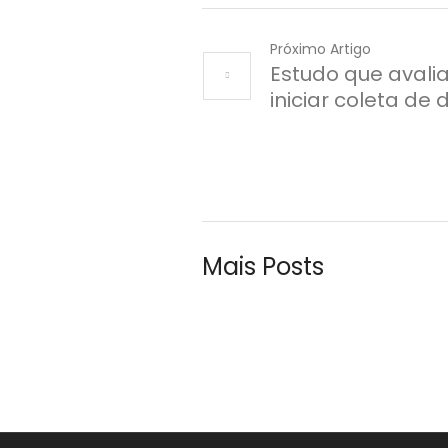
Próximo Artigo
Estudo que avali
iniciar coleta d
Mais Posts